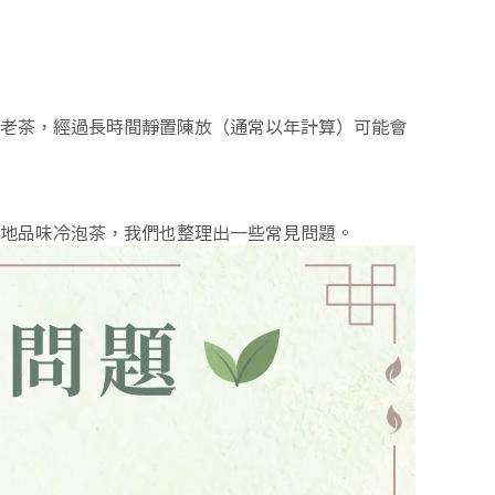
老茶，經過長時間靜置陳放（通常以年計算）可能會
地品味冷泡茶，我們也整理出一些常見問題。