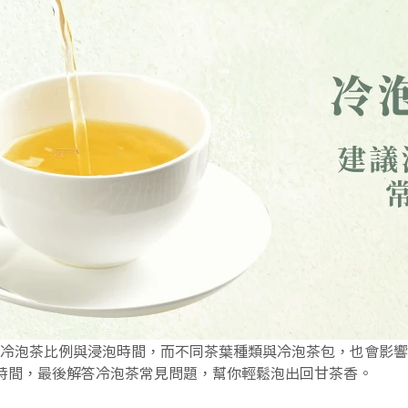
冷泡茶比例與浸泡時間，而不同茶葉種類與冷泡茶包，也會影響
時間，最後解答冷泡茶常見問題，幫你輕鬆泡出回甘茶香。