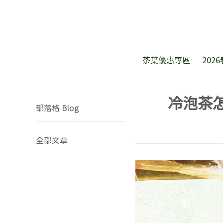
茶葉優惠專區
202
冷泡茶
部落格 Blog
全部文章