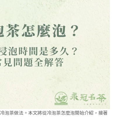
冷泡茶做法。本文將從冷泡茶怎麼泡開始介紹，接著